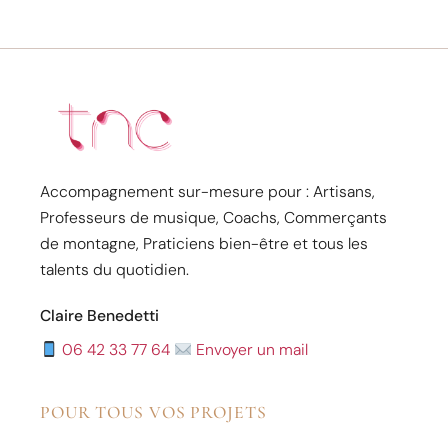
Accompagnement sur-mesure pour : Artisans,
Professeurs de musique, Coachs, Commerçants
de montagne, Praticiens bien-être et tous les
talents du quotidien.
Claire Benedetti
06 42 33 77 64
Envoyer un mail
POUR TOUS VOS PROJETS