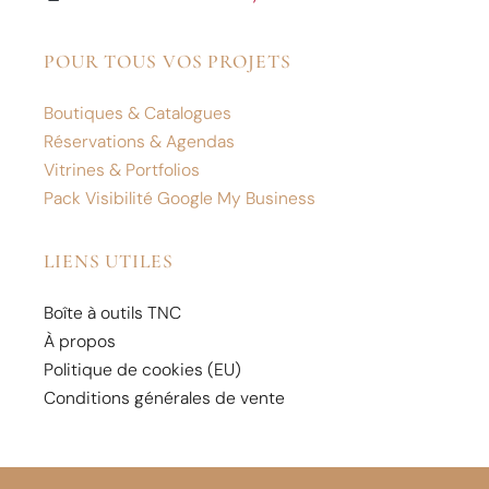
POUR TOUS VOS PROJETS
Boutiques & Catalogues
Réservations & Agendas
Vitrines & Portfolios
Pack Visibilité Google My Business
LIENS UTILES
Boîte à outils TNC
À propos
Politique de cookies (EU)
Conditions générales de vente