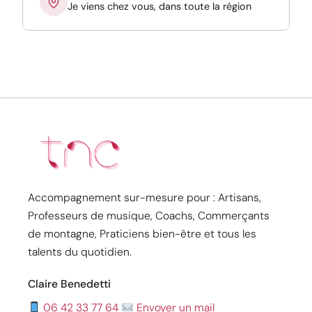
Je viens chez vous, dans toute la région
Accompagnement sur-mesure pour : Artisans,
Professeurs de musique, Coachs, Commerçants
de montagne, Praticiens bien-être et tous les
talents du quotidien.
Claire Benedetti
06 42 33 77 64
Envoyer un mail