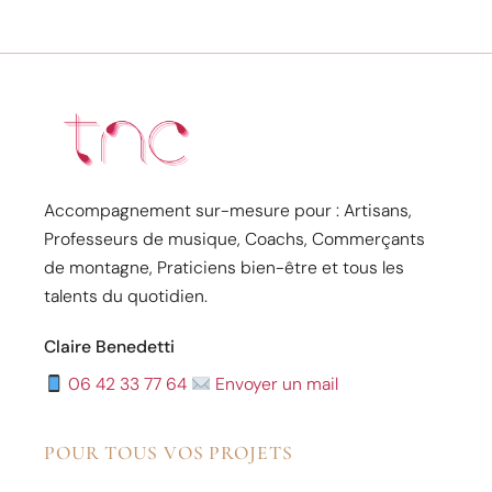
Accompagnement sur-mesure pour : Artisans,
Professeurs de musique, Coachs, Commerçants
de montagne, Praticiens bien-être et tous les
talents du quotidien.
Claire Benedetti
06 42 33 77 64
Envoyer un mail
POUR TOUS VOS PROJETS