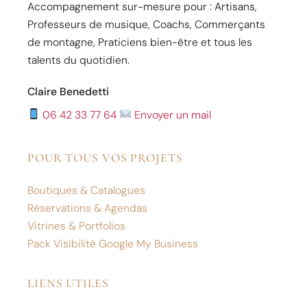
Accompagnement sur-mesure pour : Artisans,
Professeurs de musique, Coachs, Commerçants
de montagne, Praticiens bien-être et tous les
talents du quotidien.
Claire Benedetti
06 42 33 77 64
Envoyer un mail
POUR TOUS VOS PROJETS
Boutiques & Catalogues
Réservations & Agendas
Vitrines & Portfolios
Pack Visibilité Google My Business
LIENS UTILES