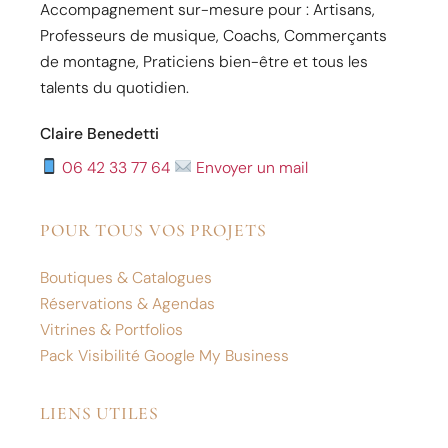
Accompagnement sur-mesure pour : Artisans,
Professeurs de musique, Coachs, Commerçants
de montagne, Praticiens bien-être et tous les
talents du quotidien.
Claire Benedetti
06 42 33 77 64
Envoyer un mail
POUR TOUS VOS PROJETS
Boutiques & Catalogues
Réservations & Agendas
Vitrines & Portfolios
Pack Visibilité Google My Business
LIENS UTILES