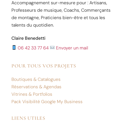
Accompagnement sur-mesure pour : Artisans,
Professeurs de musique, Coachs, Commerçants
de montagne, Praticiens bien-être et tous les
talents du quotidien.
Claire Benedetti
06 42 33 77 64
Envoyer un mail
POUR TOUS VOS PROJETS
Boutiques & Catalogues
Réservations & Agendas
Vitrines & Portfolios
Pack Visibilité Google My Business
LIENS UTILES