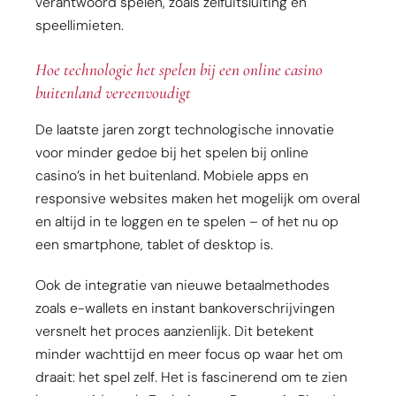
verantwoord spelen, zoals zelfuitsluiting en
speellimieten.
Hoe technologie het spelen bij een online casino
buitenland vereenvoudigt
De laatste jaren zorgt technologische innovatie
voor minder gedoe bij het spelen bij online
casino’s in het buitenland. Mobiele apps en
responsive websites maken het mogelijk om overal
en altijd in te loggen en te spelen – of het nu op
een smartphone, tablet of desktop is.
Ook de integratie van nieuwe betaalmethodes
zoals e-wallets en instant bankoverschrijvingen
versnelt het proces aanzienlijk. Dit betekent
minder wachttijd en meer focus op waar het om
draait: het spel zelf. Het is fascinerend om te zien