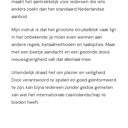
maakt het aantrekkelijk voor iedereen die iets
anders zoekt dan het standaard Nederlandse
aanbod.
Mijn indruk is dat het grootste struikelblok vaak ligt
in het onbekende: je moet even wennen aan
andere regels, betaalmethoden en taalopties. Maar
met een beetje aandacht en een gezonde dosis
nieuwsgierigheid valt dat allemaal mee.
Uiteindelijk draait het om plezier en veiligheid.
Door verantwoord te spelen en goed geïnformeerd
te zijn, kan bijna iedereen zonder gedoe genieten
van wat het internationale casinolandschap te
bieden heeft.