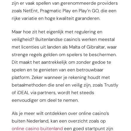
zijn er vaak spellen van gerenommeerde providers
zoals NetEnt, Pragmatic Play en Play’n GO, die een
rijke variatie en hoge kwaliteit garanderen.
Maar hoe zit het eigenlijk met regulering en
veiligheid? Buitenlandse casino’s werken meestal
met licenties uit landen als Malta of Gibraltar, waar
strenge regels gelden om spelers te beschermen.
Dit maakt het aantrekkelijk om zonder gedoe te
spelen en te genieten van een betrouwbaar
platform. Zeker wanneer je rekening houdt met
betaalmethoden die snel en veilig zijn, zoals Trustly
of iDEAL via partners, wordt het steeds
eenvoudiger om deel te nemen.
Als je meer wilt ontdekken over online casino’s
buiten Nederland, kan een overzicht zoals op
online casino buitenland
een goed startpunt zijn