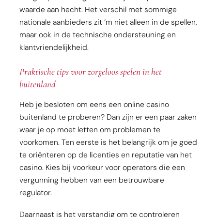
waarde aan hecht. Het verschil met sommige
nationale aanbieders zit ‘m niet alleen in de spellen,
maar ook in de technische ondersteuning en
klantvriendelijkheid.
Praktische tips voor zorgeloos spelen in het
buitenland
Heb je besloten om eens een online casino
buitenland te proberen? Dan zijn er een paar zaken
waar je op moet letten om problemen te
voorkomen. Ten eerste is het belangrijk om je goed
te oriënteren op de licenties en reputatie van het
casino. Kies bij voorkeur voor operators die een
vergunning hebben van een betrouwbare
regulator.
Daarnaast is het verstandig om te controleren