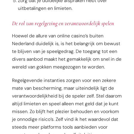
Zorg dat je duidelijke afspraken hebt over
uitbetalingen en limieten.
De rol van regelgeving en verantwoordelijk spelen
Hoewel de allure van online casino’s buiten
Nederland duidelijk is, is het belangrijk om bewust
te blijven van je speelgedrag. De toegang tot een
divers aanbod maakt het gemakkelijk om snel in de
wereld van gokken meegezogen te worden.
Regelgevende instanties zorgen voor een zekere
mate van bescherming, maar uiteindelijk ligt de
verantwoordelijkheid bij de speler zelf. Stel daarom
altijd limieten en speel alleen met geld dat je kunt
missen. Zo blijft het plezier behouden en voorkom
je onnodige risico’s. Zelf vind ik het waardevol dat
steeds meer platforms tools aanbieden voor