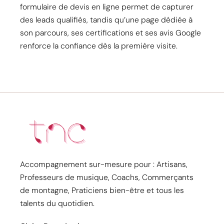
formulaire de devis en ligne permet de capturer
des leads qualifiés, tandis qu’une page dédiée à
son parcours, ses certifications et ses avis Google
renforce la confiance dès la première visite.
Accompagnement sur-mesure pour : Artisans,
Professeurs de musique, Coachs, Commerçants
de montagne, Praticiens bien-être et tous les
talents du quotidien.