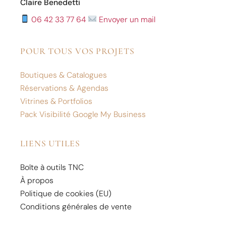
Claire Benedetti
06 42 33 77 64
Envoyer un mail
POUR TOUS VOS PROJETS
Boutiques & Catalogues
Réservations & Agendas
Vitrines & Portfolios
Pack Visibilité Google My Business
LIENS UTILES
Boîte à outils TNC
À propos
Politique de cookies (EU)
Conditions générales de vente