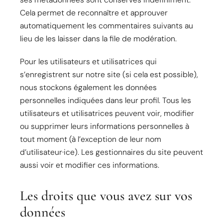
Cela permet de reconnaître et approuver
automatiquement les commentaires suivants au
lieu de les laisser dans la file de modération.
Pour les utilisateurs et utilisatrices qui
s’enregistrent sur notre site (si cela est possible),
nous stockons également les données
personnelles indiquées dans leur profil. Tous les
utilisateurs et utilisatrices peuvent voir, modifier
ou supprimer leurs informations personnelles à
tout moment (à l’exception de leur nom
d’utilisateur·ice). Les gestionnaires du site peuvent
aussi voir et modifier ces informations.
Les droits que vous avez sur vos
données