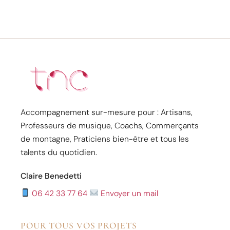
Accompagnement sur-mesure pour : Artisans,
Professeurs de musique, Coachs, Commerçants
de montagne, Praticiens bien-être et tous les
talents du quotidien.
Claire Benedetti
06 42 33 77 64
Envoyer un mail
POUR TOUS VOS PROJETS