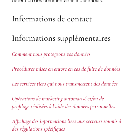
détection des commentaires indésirables.
Informations de contact
Informations supplémentaires
Comment nous protégeons vos données
Procédures mises en œuvre en cas de fuite de données
Les services tiers qui nous transmettent des données
Opérations de marketing automatisé et/ou de
profilage réalisées à l’aide des données personnelles
Affichage des informations liées aux secteurs soumis à
des régulations spécifiques