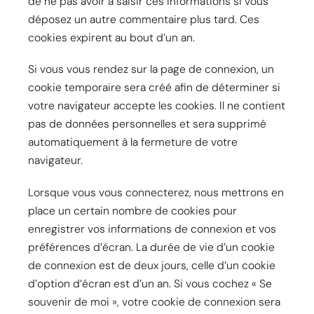
de ne pas avoir à saisir ces informations si vous
déposez un autre commentaire plus tard. Ces
cookies expirent au bout d’un an.
Si vous vous rendez sur la page de connexion, un
cookie temporaire sera créé afin de déterminer si
votre navigateur accepte les cookies. Il ne contient
pas de données personnelles et sera supprimé
automatiquement à la fermeture de votre
navigateur.
Lorsque vous vous connecterez, nous mettrons en
place un certain nombre de cookies pour
enregistrer vos informations de connexion et vos
préférences d’écran. La durée de vie d’un cookie
de connexion est de deux jours, celle d’un cookie
d’option d’écran est d’un an. Si vous cochez « Se
souvenir de moi », votre cookie de connexion sera