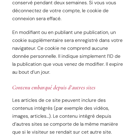
conservé pendant deux semaines. Si vous vous
déconnectez de votre compte, le cookie de
connexion sera effacé.
En modifiant ou en publiant une publication, un
cookie supplémentaire sera enregistré dans votre
navigateur. Ce cookie ne comprend aucune
donnée personnelle. Il indique simplement l’ID de
la publication que vous venez de modifier. Il expire
au bout d’un jour.
Contenu embarqué depuis d’autres sites
Les articles de ce site peuvent inclure des
contenus intégrés (par exemple des vidéos,
images, articles…). Le contenu intégré depuis
d’autres sites se comporte de la même manière
que si le visiteur se rendait sur cet autre site.