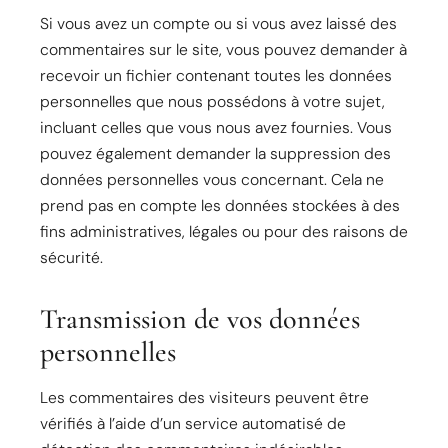
Si vous avez un compte ou si vous avez laissé des
commentaires sur le site, vous pouvez demander à
recevoir un fichier contenant toutes les données
personnelles que nous possédons à votre sujet,
incluant celles que vous nous avez fournies. Vous
pouvez également demander la suppression des
données personnelles vous concernant. Cela ne
prend pas en compte les données stockées à des
fins administratives, légales ou pour des raisons de
sécurité.
Transmission de vos données
personnelles
Les commentaires des visiteurs peuvent être
vérifiés à l’aide d’un service automatisé de