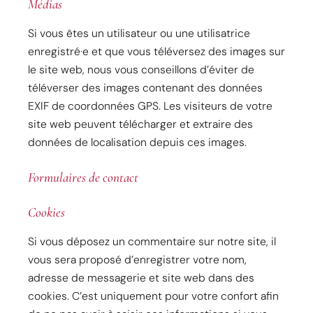
Médias
Si vous êtes un utilisateur ou une utilisatrice
enregistré·e et que vous téléversez des images sur
le site web, nous vous conseillons d’éviter de
téléverser des images contenant des données
EXIF de coordonnées GPS. Les visiteurs de votre
site web peuvent télécharger et extraire des
données de localisation depuis ces images.
Formulaires de contact
Cookies
Si vous déposez un commentaire sur notre site, il
vous sera proposé d’enregistrer votre nom,
adresse de messagerie et site web dans des
cookies. C’est uniquement pour votre confort afin