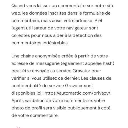
Quand vous laissez un commentaire sur notre site
web, les données inscrites dans le formulaire de
commentaire, mais aussi votre adresse IP et
l’agent utilisateur de votre navigateur sont
collectés pour nous aider à la détection des
commentaires indésirables.
Une chaîne anonymisée créée à partir de votre
adresse de messagerie (également appelée hash)
peut être envoyée au service Gravatar pour
vérifier si vous utilisez ce dernier. Les clauses de
confidentialité du service Gravatar sont
disponibles ici : https://automattic.com/privacy/.
Après validation de votre commentaire, votre
photo de profil sera visible publiquement à coté
de votre commentaire.