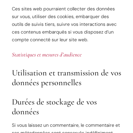
Ces sites web pourraient collecter des données
sur vous, utiliser des cookies, embarquer des
outils de suivis tiers, suivre vos interactions avec
ces contenus embarqués si vous disposez d’un
compte connecté sur leur site web.
Statistiques et mesures d’audience
Utilisation et transmission de vos
données personnelles
Durées de stockage de vos
données
Si vous laissez un commentaire, le commentaire et
ses métadonnées sont conservés indéfiniment.