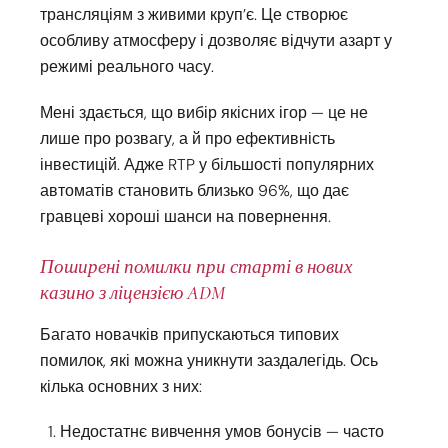
трансляціям з живими круп’є. Це створює
особливу атмосферу і дозволяє відчути азарт у
режимі реального часу.
Мені здається, що вибір якісних ігор — це не
лише про розвагу, а й про ефективність
інвестицій. Адже RTP у більшості популярних
автоматів становить близько 96%, що дає
гравцеві хороші шанси на повернення.
Поширені помилки при старті в нових
казино з ліцензією ADM
Багато новачків припускаються типових
помилок, які можна уникнути заздалегідь. Ось
кілька основних з них:
Недостатнє вивчення умов бонусів — часто