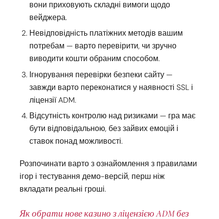
вони приховують складні вимоги щодо
вейджера.
Невідповідність платіжних методів вашим
потребам — варто перевірити, чи зручно
виводити кошти обраним способом.
Ігнорування перевірки безпеки сайту —
завжди варто переконатися у наявності SSL і
ліцензії ADM.
Відсутність контролю над ризиками — гра має
бути відповідальною, без зайвих емоцій і
ставок понад можливості.
Розпочинати варто з ознайомлення з правилами
ігор і тестування демо-версій, перш ніж
вкладати реальні гроші.
Як обрати нове казино з ліцензією ADM без