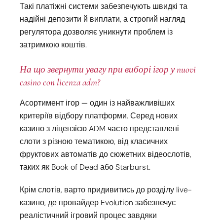
Такі платіжні системи забезпечують швидкі та
надійні депозити й виплати, а строгий нагляд
регулятора дозволяє уникнути проблем із
затримкою коштів.
На що звернути увагу при виборі ігор у nuovi
casino con licenza adm?
Асортимент ігор — один із найважливіших
критеріїв відбору платформи. Серед нових
казино з ліцензією ADM часто представлені
слоти з різною тематикою, від класичних
фруктових автоматів до сюжетних відеослотів,
таких як Book of Dead або Starburst.
Крім слотів, варто придивитись до розділу live-
казино, де провайдер Evolution забезпечує
реалістичний ігровий процес завдяки