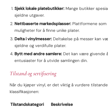
Sjekk lokale platebutikker:
Mange butikker spesial
sjeldne utgaver.
Nettbaserte markedsplasser:
Plattformene som D
muligheter for å finne unike plater.
Delta i vinylmesser:
Deltakelse på messer kan vær
sjeldne og verdifulle plater.
Bytt med andre samlere:
Det kan være givende å
entusiaster for å utvide samlingen din.
Tilstand og sertifisering
Når du kjøper vinyl, er det viktig å vurdere tilstand
klassifikasjonen:
Tilstandskategori
Beskrivelse