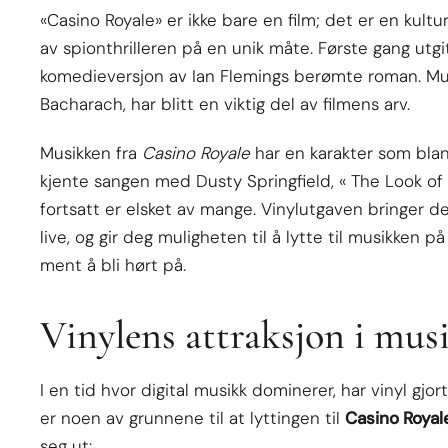
«Casino Royale» er ikke bare en film; det er en kul
av spionthrilleren på en unik måte. Første gang utgit
komedieversjon av Ian Flemings berømte roman. Mu
Bacharach, har blitt en viktig del av filmens arv.
Musikken fra
Casino Royale
har en karakter som blan
kjente sangen med Dusty Springfield, « The Look of 
fortsatt er elsket av mange. Vinylutgaven bringer d
live, og gir deg muligheten til å lytte til musikken
ment å bli hørt på.
Vinylens attraksjon i mu
I en tid hvor digital musikk dominerer, har vinyl g
er noen av grunnene til at lyttingen til
Casino Royale
seg ut: