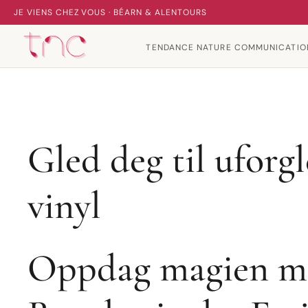
JE VIENS CHEZ VOUS · BÉARN & ALENTOURS
TENDANCE NATURE COMMUNICATIO
Gled deg til ufor
vinyl
Oppdag magien m