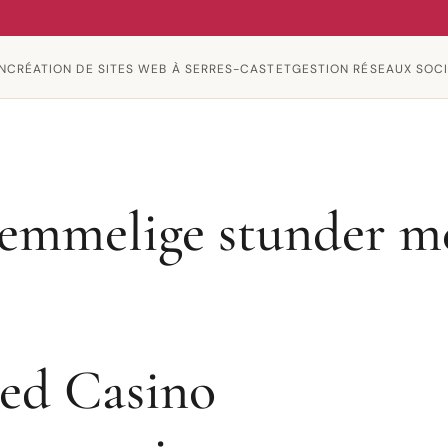
N
CRÉATION DE SITES WEB À SERRES-CASTET
GESTION RÉSEAUX SOC
glemmelige stunder 
ed Casino