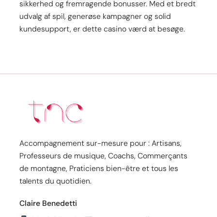
sikkerhed og fremragende bonusser. Med et bredt
udvalg af spil, generøse kampagner og solid
kundesupport, er dette casino værd at besøge.
Accompagnement sur-mesure pour : Artisans,
Professeurs de musique, Coachs, Commerçants
de montagne, Praticiens bien-être et tous les
talents du quotidien.
Claire Benedetti