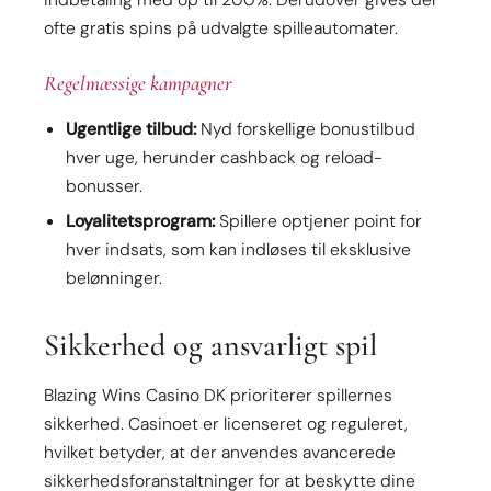
ofte gratis spins på udvalgte spilleautomater.
Regelmæssige kampagner
Ugentlige tilbud:
Nyd forskellige bonustilbud
hver uge, herunder cashback og reload-
bonusser.
Loyalitetsprogram:
Spillere optjener point for
hver indsats, som kan indløses til eksklusive
belønninger.
Sikkerhed og ansvarligt spil
Blazing Wins Casino DK prioriterer spillernes
sikkerhed. Casinoet er licenseret og reguleret,
hvilket betyder, at der anvendes avancerede
sikkerhedsforanstaltninger for at beskytte dine