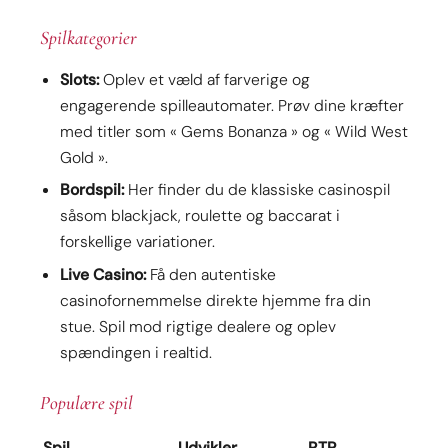
Spilkategorier
Slots:
Oplev et væld af farverige og
engagerende spilleautomater. Prøv dine kræfter
med titler som « Gems Bonanza » og « Wild West
Gold ».
Bordspil:
Her finder du de klassiske casinospil
såsom blackjack, roulette og baccarat i
forskellige variationer.
Live Casino:
Få den autentiske
casinofornemmelse direkte hjemme fra din
stue. Spil mod rigtige dealere og oplev
spændingen i realtid.
Populære spil
Spil
Udvikler
RTP