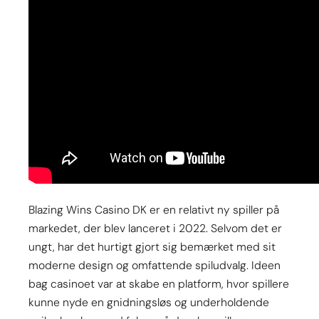
Blazing Wins Casino DK er en relativt ny spiller på
markedet, der blev lanceret i 2022. Selvom det er
ungt, har det hurtigt gjort sig bemærket med sit
moderne design og omfattende spiludvalg. Ideen
bag casinoet var at skabe en platform, hvor spillere
kunne nyde en gnidningsløs og underholdende