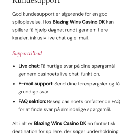
God kundesupport er afgørende for en god
spiloplevelse. Hos
Blazing Wins Casino DK
kan
spillere få hjælp døgnet rundt gennem flere
kanaler, inklusiv live chat og e-mail.
Supporttilbud
Live chat:
Få hurtige svar på dine spørgsmål
gennem casinoets live chat-funktion.
E-mail support:
Send dine forespørgsler og få
grundige svar.
FAQ sektion:
Besøg casinoets omfattende FAQ
for at finde svar på almindelige spørgsmål.
Alt i alt er
Blazing Wins Casino DK
en fantastisk
destination for spillere, der søger underholdning,