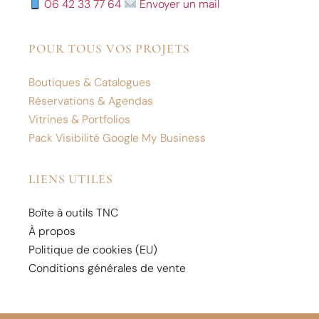
06 42 33 77 64
Envoyer un mail
POUR TOUS VOS PROJETS
Boutiques & Catalogues
Réservations & Agendas
Vitrines & Portfolios
Pack Visibilité Google My Business
LIENS UTILES
Boîte à outils TNC
À propos
Politique de cookies (EU)
Conditions générales de vente