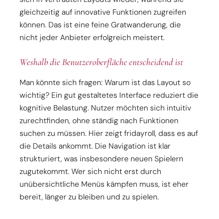
gleichzeitig auf innovative Funktionen zugreifen
können. Das ist eine feine Gratwanderung, die
nicht jeder Anbieter erfolgreich meistert.
Weshalb die Benutzeroberfläche entscheidend ist
Man könnte sich fragen: Warum ist das Layout so
wichtig? Ein gut gestaltetes Interface reduziert die
kognitive Belastung. Nutzer möchten sich intuitiv
zurechtfinden, ohne ständig nach Funktionen
suchen zu müssen. Hier zeigt fridayroll, dass es auf
die Details ankommt. Die Navigation ist klar
strukturiert, was insbesondere neuen Spielern
zugutekommt. Wer sich nicht erst durch
unübersichtliche Menüs kämpfen muss, ist eher
bereit, länger zu bleiben und zu spielen.