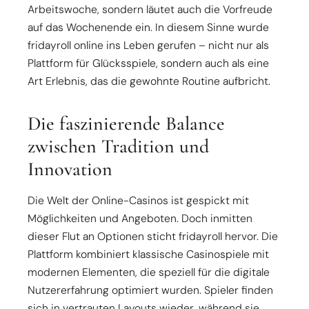
Arbeitswoche, sondern läutet auch die Vorfreude
auf das Wochenende ein. In diesem Sinne wurde
fridayroll online ins Leben gerufen – nicht nur als
Plattform für Glücksspiele, sondern auch als eine
Art Erlebnis, das die gewohnte Routine aufbricht.
Die faszinierende Balance
zwischen Tradition und
Innovation
Die Welt der Online-Casinos ist gespickt mit
Möglichkeiten und Angeboten. Doch inmitten
dieser Flut an Optionen sticht fridayroll hervor. Die
Plattform kombiniert klassische Casinospiele mit
modernen Elementen, die speziell für die digitale
Nutzererfahrung optimiert wurden. Spieler finden
sich in vertrauten Layouts wieder, während sie