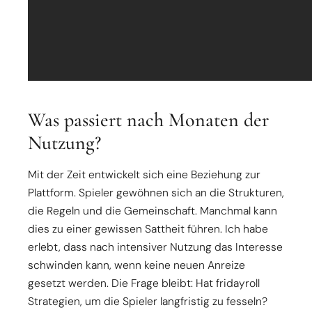
Was passiert nach Monaten der
Nutzung?
Mit der Zeit entwickelt sich eine Beziehung zur
Plattform. Spieler gewöhnen sich an die Strukturen,
die Regeln und die Gemeinschaft. Manchmal kann
dies zu einer gewissen Sattheit führen. Ich habe
erlebt, dass nach intensiver Nutzung das Interesse
schwinden kann, wenn keine neuen Anreize
gesetzt werden. Die Frage bleibt: Hat fridayroll
Strategien, um die Spieler langfristig zu fesseln?