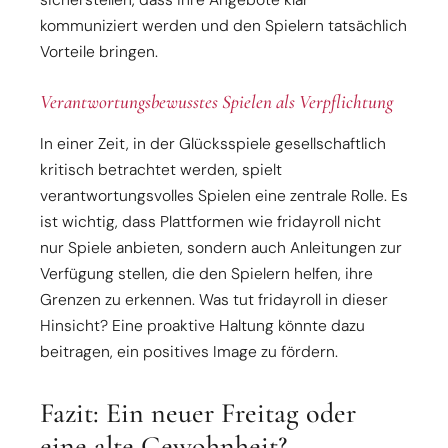
kommuniziert werden und den Spielern tatsächlich
Vorteile bringen.
Verantwortungsbewusstes Spielen als Verpflichtung
In einer Zeit, in der Glücksspiele gesellschaftlich
kritisch betrachtet werden, spielt
verantwortungsvolles Spielen eine zentrale Rolle. Es
ist wichtig, dass Plattformen wie fridayroll nicht
nur Spiele anbieten, sondern auch Anleitungen zur
Verfügung stellen, die den Spielern helfen, ihre
Grenzen zu erkennen. Was tut fridayroll in dieser
Hinsicht? Eine proaktive Haltung könnte dazu
beitragen, ein positives Image zu fördern.
Fazit: Ein neuer Freitag oder
eine alte Gewohnheit?