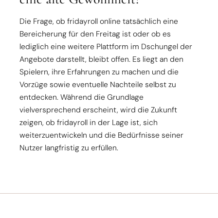
Die Frage, ob fridayroll online tatsächlich eine
Bereicherung für den Freitag ist oder ob es
lediglich eine weitere Plattform im Dschungel der
Angebote darstellt, bleibt offen. Es liegt an den
Spielern, ihre Erfahrungen zu machen und die
Vorzüge sowie eventuelle Nachteile selbst zu
entdecken. Während die Grundlage
vielversprechend erscheint, wird die Zukunft
zeigen, ob fridayroll in der Lage ist, sich
weiterzuentwickeln und die Bedürfnisse seiner
Nutzer langfristig zu erfüllen.