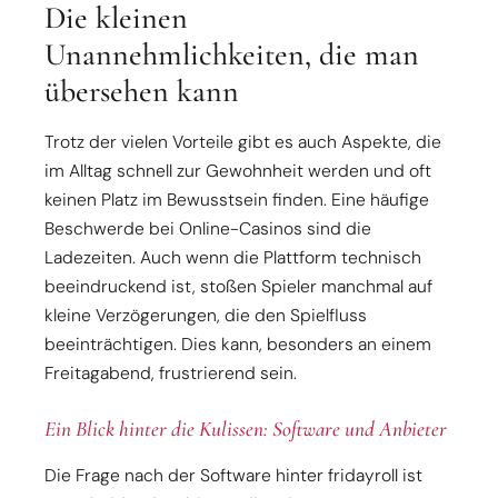
Die kleinen
Unannehmlichkeiten, die man
übersehen kann
Trotz der vielen Vorteile gibt es auch Aspekte, die
im Alltag schnell zur Gewohnheit werden und oft
keinen Platz im Bewusstsein finden. Eine häufige
Beschwerde bei Online-Casinos sind die
Ladezeiten. Auch wenn die Plattform technisch
beeindruckend ist, stoßen Spieler manchmal auf
kleine Verzögerungen, die den Spielfluss
beeinträchtigen. Dies kann, besonders an einem
Freitagabend, frustrierend sein.
Ein Blick hinter die Kulissen: Software und Anbieter
Die Frage nach der Software hinter fridayroll ist