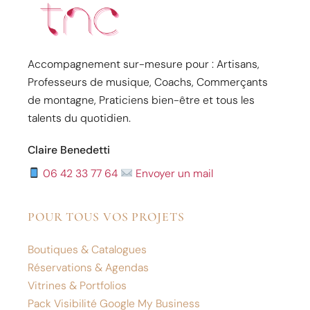
Accompagnement sur-mesure pour : Artisans,
Professeurs de musique, Coachs, Commerçants
de montagne, Praticiens bien-être et tous les
talents du quotidien.
Claire Benedetti
06 42 33 77 64
Envoyer un mail
POUR TOUS VOS PROJETS
Boutiques & Catalogues
Réservations & Agendas
Vitrines & Portfolios
Pack Visibilité Google My Business