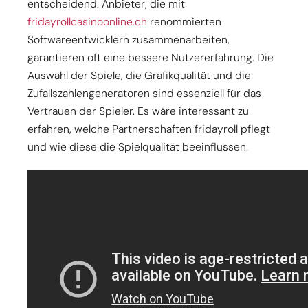
entscheidend. Anbieter, die mit
fridayrollcasinoonline.ch
renommierten
Softwareentwicklern zusammenarbeiten,
garantieren oft eine bessere Nutzererfahrung. Die
Auswahl der Spiele, die Grafikqualität und die
Zufallszahlengeneratoren sind essenziell für das
Vertrauen der Spieler. Es wäre interessant zu
erfahren, welche Partnerschaften fridayroll pflegt
und wie diese die Spielqualität beeinflussen.