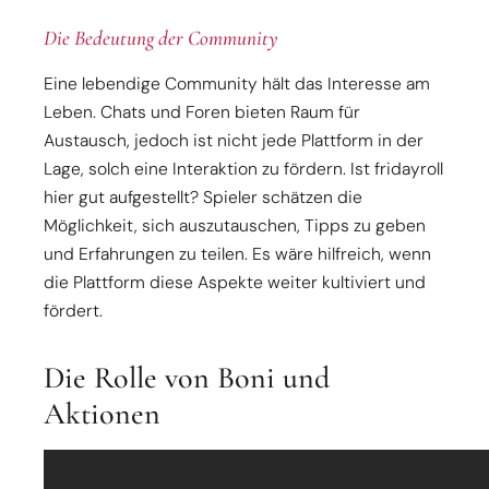
Die Bedeutung der Community
Eine lebendige Community hält das Interesse am
Leben. Chats und Foren bieten Raum für
Austausch, jedoch ist nicht jede Plattform in der
Lage, solch eine Interaktion zu fördern. Ist fridayroll
hier gut aufgestellt? Spieler schätzen die
Möglichkeit, sich auszutauschen, Tipps zu geben
und Erfahrungen zu teilen. Es wäre hilfreich, wenn
die Plattform diese Aspekte weiter kultiviert und
fördert.
Die Rolle von Boni und
Aktionen