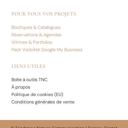
POUR TOUS VOS PROJETS
Boutiques & Catalogues
Réservations & Agendas
Vitrines & Portfolios
Pack Visibilité Google My Business
LIENS UTILES
Boîte à outils TNC
À propos
Politique de cookies (EU)
Conditions générales de vente