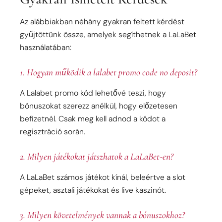
Az alábbiakban néhány gyakran feltett kérdést
gyűjtöttünk össze, amelyek segíthetnek a LaLaBet
használatában:
1. Hogyan működik a lalabet promo code no deposit?
A Lalabet promo kód lehetővé teszi, hogy
bónuszokat szerezz anélkül, hogy előzetesen
befizetnél. Csak meg kell adnod a kódot a
regisztráció során.
2. Milyen játékokat játszhatok a LaLaBet-en?
A LaLaBet számos játékot kínál, beleértve a slot
gépeket, asztali játékokat és live kaszinót.
3. Milyen követelmények vannak a bónuszokhoz?