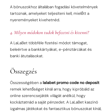
A bónuszokhoz általában fogadási követelmények
tartoznak, amelyeket teljesíteni kell, mielőtt a
nyereményeket kivehetnéd.
4. Milyen módokon tudok befizetni és kivenni?
A LaLaBet többféle fizetési módot támogat,
beleértve a bankkártyákat, e-pénztárcákat és
banki átutalásokat.
Összegzés
Összességében a
lalabet promo code no deposit
remek lehetőséget kínál arra, hogy kipróbáld az
online szerencsejáték világát anélkül, hogy
kockáztatnád a saját pénzedet. A LaLaBet kaszinó
izgalmas játékokat és fantasztikus bónuszokat kínál,