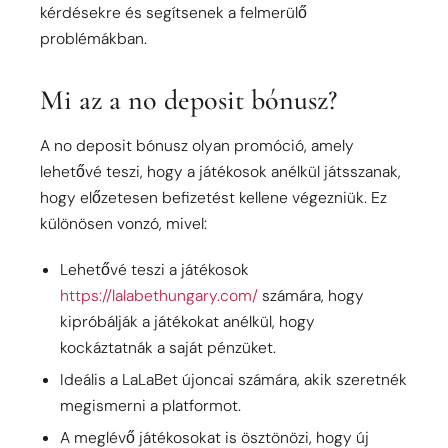
kérdésekre és segítsenek a felmerülő
problémákban.
Mi az a no deposit bónusz?
A no deposit bónusz olyan promóció, amely
lehetővé teszi, hogy a játékosok anélkül játsszanak,
hogy előzetesen befizetést kellene végezniük. Ez
különösen vonzó, mivel:
Lehetővé teszi a játékosok
https://lalabethungary.com/
számára, hogy
kipróbálják a játékokat anélkül, hogy
kockáztatnák a saját pénzüket.
Ideális a LaLaBet újoncai számára, akik szeretnék
megismerni a platformot.
A meglévő játékosokat is ösztönözi, hogy új