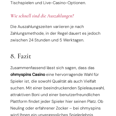
Tischspielen und Live-Casino-Optionen.
Wie schnell sind die Auszahlungen?
Die Auszahlungszeiten variieren je nach
Zahlungsmethode, in der Regel dauert es jedoch
zwischen 24 Stunden und 5 Werktagen.
8. Fazit
Zusammenfassend lässt sich sagen, dass das
ohmyspins Casino
eine hervorragende Wahl für
Spieler ist, die sowohl Qualität als auch Vielfalt
suchen. Mit einer beeindruckenden Spieleauswahl,
attraktiven Boni und einer benutzerfreundlichen
Plattform findet jeder Spieler hier seinen Platz. Ob
Neuling oder erfahrener Zocker – bei ohmyspins
wird Ihnen ein unvergessliches Spielerlebnis