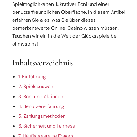
Spielmöglichkeiten, lukrativer Boni und einer
benutzerfreundlichen Oberfläche. In diesem Artikel
erfahren Sie alles, was Sie über dieses
bemerkenswerte Online-Casino wissen müssen.
Tauchen wir ein in die Welt der Glücksspiele bei
ohmyspins!
Inhaltsverzeichnis
1. Einführung
2. Spieleauswahl
3. Boni und Aktionen
4. Benutzererfahrung
5. Zahlungsmethoden
6. Sicherheit und Fairness
7. Häufig gestellte Fragen