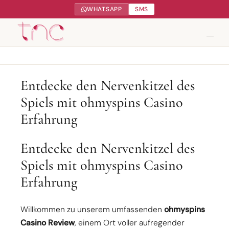
WHATSAPP
SMS
Tendance Nature Communication
Entdecke den Nervenkitzel des
Spiels mit ohmyspins Casino
Création de sites web à Serres-Castet
Erfahrung
Gestion réseaux sociaux
Entdecke den Nervenkitzel des
Google My Business
Spiels mit ohmyspins Casino
Contact
Erfahrung
Willkommen zu unserem umfassenden
ohmyspins
Casino Review
, einem Ort voller aufregender