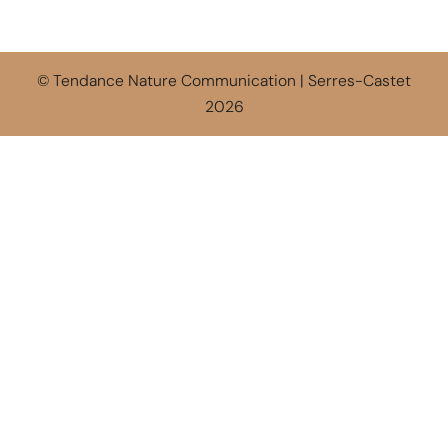
© Tendance Nature Communication | Serres-Castet
2026