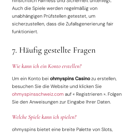
hinsichtlich Fairness und Sicherheit unterliegt.
Auch die Spiele werden regelmäßig von
unabhängigen Prüfstellen getestet, um
sicherzustellen, dass die Zufallsgenerierung fair
funktioniert.
7. Häufig gestellte Fragen
Wie kann ich ein Konto erstellen?
Um ein Konto bei
ohmyspins Casino
zu erstellen,
besuchen Sie die Website und klicken Sie
ohmyspinsschweiz.com
auf « Registrieren ». Folgen
Sie den Anweisungen zur Eingabe Ihrer Daten.
Welche Spiele kann ich spielen?
ohmyspins bietet eine breite Palette von Slots,