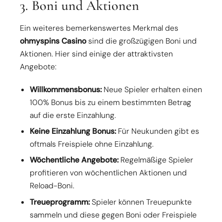
3. Boni und Aktionen
Ein weiteres bemerkenswertes Merkmal des
ohmyspins Casino
sind die großzügigen Boni und
Aktionen. Hier sind einige der attraktivsten
Angebote:
Willkommensbonus:
Neue Spieler erhalten einen
100% Bonus bis zu einem bestimmten Betrag
auf die erste Einzahlung.
Keine Einzahlung Bonus:
Für Neukunden gibt es
oftmals Freispiele ohne Einzahlung.
Wöchentliche Angebote:
Regelmäßige Spieler
profitieren von wöchentlichen Aktionen und
Reload-Boni.
Treueprogramm:
Spieler können Treuepunkte
sammeln und diese gegen Boni oder Freispiele