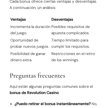
Cada bonus ofrece ciertas ventajas y desventajas.
A continuación, un análisis:
Ventajas
Desventajas
Incrementa la duración
Posibles requisitos de
del juego.
apuesta complicados.
Oportunidad de
Tiempo limitado para
probar nuevos juegos.
cumplir los requisitos.
Posibilidad de ganar
Restricciones en el retiro
dinero extra.
de los winnings.
Preguntas frecuentes
Aquí están algunas preguntas comunes sobre el
bonus de Revolution Casino
:
¿Puedo retirar el bonus instantáneamente?
No,