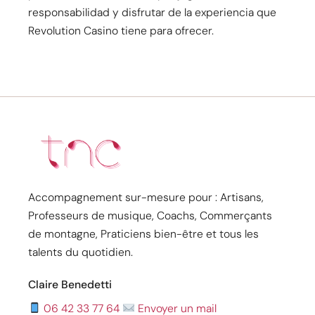
responsabilidad y disfrutar de la experiencia que
Revolution Casino tiene para ofrecer.
Accompagnement sur-mesure pour : Artisans,
Professeurs de musique, Coachs, Commerçants
de montagne, Praticiens bien-être et tous les
talents du quotidien.
Claire Benedetti
06 42 33 77 64
Envoyer un mail