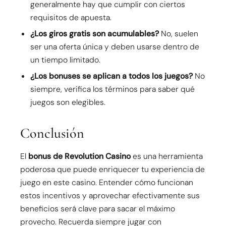
generalmente hay que cumplir con ciertos
requisitos de apuesta.
¿Los giros gratis son acumulables?
No, suelen
ser una oferta única y deben usarse dentro de
un tiempo limitado.
¿Los bonuses se aplican a todos los juegos?
No
siempre, verifica los términos para saber qué
juegos son elegibles.
Conclusión
El
bonus de Revolution Casino
es una herramienta
poderosa que puede enriquecer tu experiencia de
juego en este casino. Entender cómo funcionan
estos incentivos y aprovechar efectivamente sus
beneficios será clave para sacar el máximo
provecho. Recuerda siempre jugar con