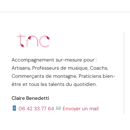
Accompagnement sur-mesure pour :
Artisans, Professeurs de musique, Coachs,
Commerçants de montagne, Praticiens bien-
être et tous les talents du quotidien.
Claire Benedetti
06 42 33 77 64
Envoyer un mail