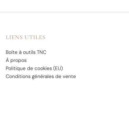
LIENS UTILES
Boîte à outils TNC
À propos
Politique de cookies (EU)
Conditions générales de vente