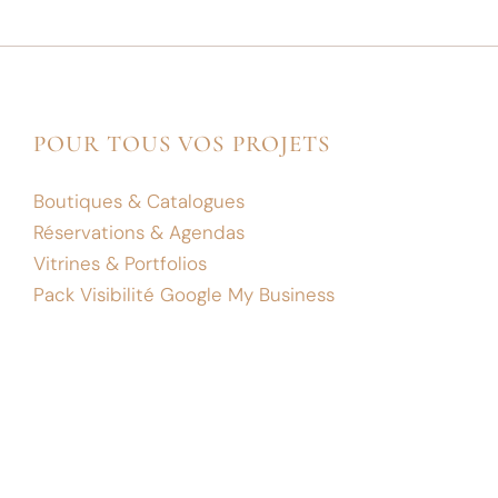
POUR TOUS VOS PROJETS
Boutiques & Catalogues
Réservations & Agendas
Vitrines & Portfolios
Pack Visibilité Google My Business