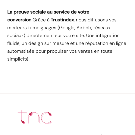
La preuve sociale au service de votre
conversion
Grâce à
Trustindex
, nous diffusons vos
meilleurs témoignages (Google, Airbnb, réseaux
sociaux) directement sur votre site. Une intégration
fluide, un design sur mesure et une réputation en ligne
automatisée pour propulser vos ventes en toute
simplicité.