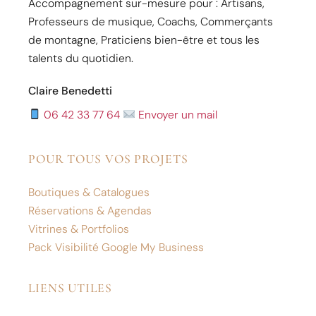
Accompagnement sur-mesure pour : Artisans,
Professeurs de musique, Coachs, Commerçants
de montagne, Praticiens bien-être et tous les
talents du quotidien.
Claire Benedetti
06 42 33 77 64
Envoyer un mail
POUR TOUS VOS PROJETS
Boutiques & Catalogues
Réservations & Agendas
Vitrines & Portfolios
Pack Visibilité Google My Business
LIENS UTILES