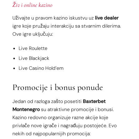
Živ i online kazino
Uživajte u pravom kazino iskustvu uz
live dealer
igre koje pružaju interakciju sa stvarnim dilerima.
Ove igre uključuju:
Live Roulette
Live Blackjack
Live Casino Hold’em
Promocije i bonus ponude
Jedan od razloga zašto posetiti
Baxterbet
Montenegro
su atraktivne promocije i bonusi.
Kazino redovno organizuje razne akcije koje
privlače nove igrače i nagrađuju postojeće. Evo
nekih od najpopularnijih promocija: