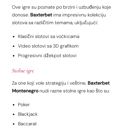
Ove igre su poznate po brzini i uzbuđenju koje
donose.
Baxterbet
ima impresivnu kolekciju
slotova sa različitim temama, uključujući:
Klasični slotovi sa voćkicama
Video slotovi sa 3D grafikom
Progresivni džekpot slotovi
Stolne igre
Za one koji vole strategiju i veštine,
Baxterbet
Montenegro
nudi razne stolne igre kao što su:
Poker
Blackjack
Baccarat