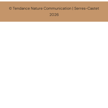
© Tendance Nature Communication | Serres-Castet
2026