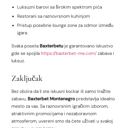
Luksuzni barovi sa širokim spektrom pića
Restorani sa raznovrsnom kuhinjom
Pristup posebne lounge zone za odmor između
igara
Svaka poseta
Baxterbetu
je garantovano iskustvo
gde se spojila
https://baxterbet-me.com/
zabava i
luksuz.
Zaključak
Bez obzira da li ste iskusni kockar ili samo tražite
zabavu,
Baxterbet Montenegro
predstavlja idealno
mesto za vas. Sa raznovrsnim igračkim izborom,
atraktivnim promocijama i nezaboravnom
atmosferom, uvereni smo da ćete uživati u svakoj