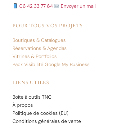
06 42 33 77 64
Envoyer un mail
POUR TOUS VOS PROJETS
Boutiques & Catalogues
Réservations & Agendas
Vitrines & Portfolios
Pack Visibilité Google My Business
LIENS UTILES
Boîte à outils TNC
À propos
Politique de cookies (EU)
Conditions générales de vente