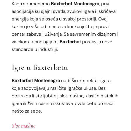
Kada spomenemo
Baxterbet Montenegro
, prvi
asocijacija su sjajni svetla, zvukovi igara i iskričava
energija koja se oseća u svakoj prostoriji. Ovaj
kazino je više od mesta za kockanje; to je pravi
centar zabave i uživanja. Sa savremenim dizajnom i
visokom tehnologijom,
Baxterbet
postavlja nove
standarde u industriji.
Igre u Baxterbetu
Baxterbet Montenegro
nudi širok spektar igara
koje zadovoljavaju različite igračke ukuse. Bez
obzira da li ste ljubitelj slot mašina, klasičnih stolnih
igara ili živih casino iskustava, ovde ćete pronaći
nešto za sebe.
Slot mašine